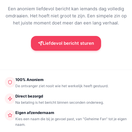
Een anoniem liefdevol bericht kan iemands dag volledig
omdraaien. Het hoeft niet groot te zijn. Een simpele zin op
het juiste moment doet meer dan een lang verhaal.
Liefdevol bericht sturen
100% Anoniem
De ontvanger ziet nooit wie het werkelijk heeft gestuurd.
Direct bezorgd
Na betaling is het bericht binnen seconden onderweg.
Eigen afzendernaam
Kies een naam die bij je gevoel past, van "Geheime Fan" tot je eigen
naam.