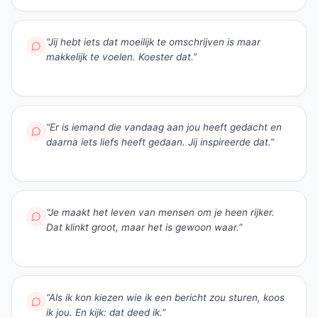
“
Jij hebt iets dat moeilijk te omschrijven is maar
makkelijk te voelen. Koester dat.
”
“
Er is iemand die vandaag aan jou heeft gedacht en
daarna iets liefs heeft gedaan. Jij inspireerde dat.
”
“
Je maakt het leven van mensen om je heen rijker.
Dat klinkt groot, maar het is gewoon waar.
”
“
Als ik kon kiezen wie ik een bericht zou sturen, koos
ik jou. En kijk: dat deed ik.
”