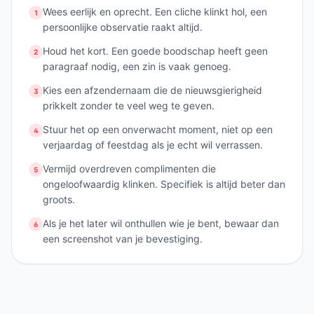
Wees eerlijk en oprecht. Een cliche klinkt hol, een
1
persoonlijke observatie raakt altijd.
Houd het kort. Een goede boodschap heeft geen
2
paragraaf nodig, een zin is vaak genoeg.
Kies een afzendernaam die de nieuwsgierigheid
3
prikkelt zonder te veel weg te geven.
Stuur het op een onverwacht moment, niet op een
4
verjaardag of feestdag als je echt wil verrassen.
Vermijd overdreven complimenten die
5
ongeloofwaardig klinken. Specifiek is altijd beter dan
groots.
Als je het later wil onthullen wie je bent, bewaar dan
6
een screenshot van je bevestiging.