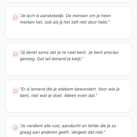
“
Je lach is aanstekelijk. De mensen om je heen
merken het, ook als jij het zelf niet door hebt.
”
“
Jij denkt soms dat je te veel bent. Je bent precies
genoeg. Dat wil iemand je kwijt.
”
“
Er is iemand die je stiekem bewondert. Voor wie je
bent, niet wat je doet. Alleen even dat.
”
“
Je verdient alle rust, aandacht en liefde die je zo
graag aan anderen geeft. Vergeet dat niet.
”