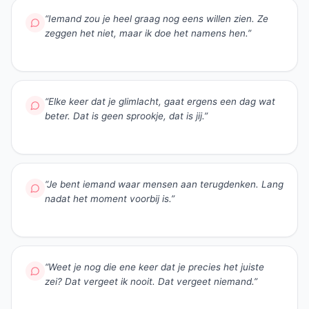
“
Iemand zou je heel graag nog eens willen zien. Ze
zeggen het niet, maar ik doe het namens hen.
”
“
Elke keer dat je glimlacht, gaat ergens een dag wat
beter. Dat is geen sprookje, dat is jij.
”
“
Je bent iemand waar mensen aan terugdenken. Lang
nadat het moment voorbij is.
”
“
Weet je nog die ene keer dat je precies het juiste
zei? Dat vergeet ik nooit. Dat vergeet niemand.
”