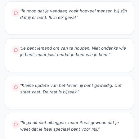
“
Ik hoop dat je vandaag voelt hoeveel mensen blij zijn
dat jij er bent. Ik in elk geval.
”
“
Je bent iemand om van te houden. Niet ondanks wie
je bent, maar juist omdat je bent wie je bent.
”
“
Kleine update van het leven: jij bent geweldig. Dat
staat vast. De rest is bijzaak.
”
“
Ik ga dit niet uitleggen, maar ik wil gewoon dat je
weet dat je heel speciaal bent voor mij.
”