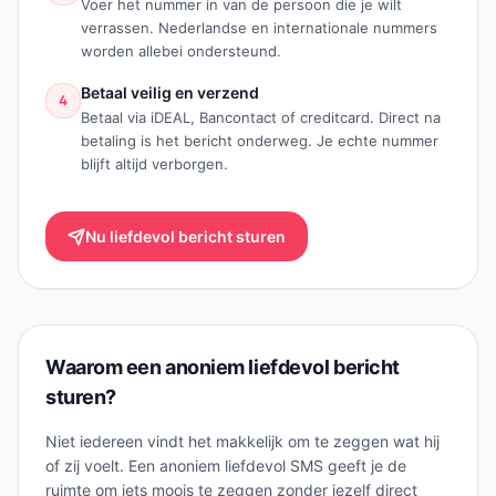
Voer het nummer in van de persoon die je wilt
verrassen. Nederlandse en internationale nummers
worden allebei ondersteund.
Betaal veilig en verzend
4
Betaal via iDEAL, Bancontact of creditcard. Direct na
betaling is het bericht onderweg. Je echte nummer
blijft altijd verborgen.
Nu liefdevol bericht sturen
Waarom een anoniem liefdevol bericht
sturen?
Niet iedereen vindt het makkelijk om te zeggen wat hij
of zij voelt. Een anoniem liefdevol SMS geeft je de
ruimte om iets moois te zeggen zonder jezelf direct