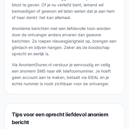
bloot te geven. Of je nu verliefd bent, iemand wil
bemoedigen of gewoon wil laten weten dat je aan hem
of haar denkt: het kan allemaal.
Anonieme berichten met een liefdevolle toon worden
door de ontvanger anders ervaren dan gewone
berichten. Ze roepen nieuwsgierigheid op, brengen een
glimlach en blijven hangen. Zeker als de boodschap
oprecht en eerlijk is.
Via AnoniemSturen.nl verstuur je eenvoudig en veilig
een anoniem SMS naar elk telefoonnummer. Je hoeft
geen account aan te maken, betaalt via iDEAL en je
echte nummer is nooit zichtbaar voor de ontvanger.
Tips voor een oprecht liefdevol anoniem
bericht