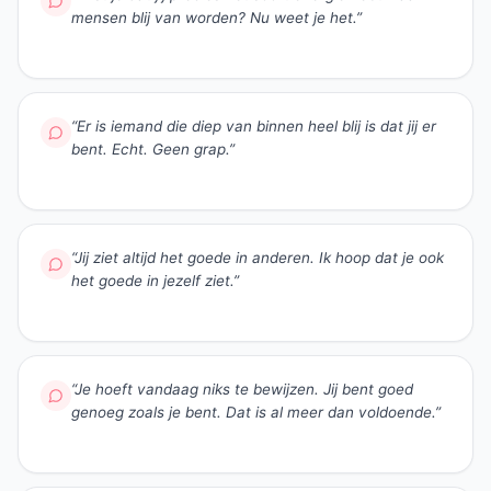
mensen blij van worden? Nu weet je het.
”
“
Er is iemand die diep van binnen heel blij is dat jij er
bent. Echt. Geen grap.
”
“
Jij ziet altijd het goede in anderen. Ik hoop dat je ook
het goede in jezelf ziet.
”
“
Je hoeft vandaag niks te bewijzen. Jij bent goed
genoeg zoals je bent. Dat is al meer dan voldoende.
”