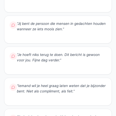
“
Jij bent de persoon die mensen in gedachten houden
wanneer ze iets moois zien.
”
“
Je hoeft niks terug te doen. Dit bericht is gewoon
voor jou. Fijne dag verder.
”
“
Iemand wil je heel graag laten weten dat je bijzonder
bent. Niet als compliment, als feit.
”