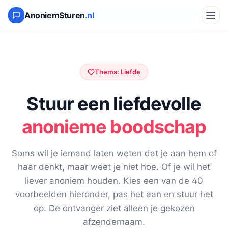
AnoniemSturen
.nl
Thema: Liefde
Stuur een liefdevolle
anonieme boodschap
Soms wil je iemand laten weten dat je aan hem of
haar denkt, maar weet je niet hoe. Of je wil het
liever anoniem houden. Kies een van de 40
voorbeelden hieronder, pas het aan en stuur het
op. De ontvanger ziet alleen je gekozen
afzendernaam.