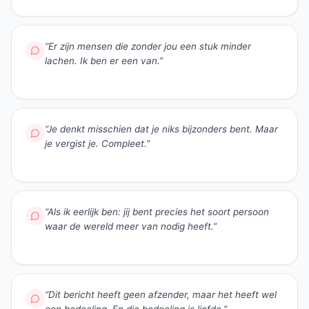
“
Er zijn mensen die zonder jou een stuk minder
lachen. Ik ben er een van.
”
“
Je denkt misschien dat je niks bijzonders bent. Maar
je vergist je. Compleet.
”
“
Als ik eerlijk ben: jij bent precies het soort persoon
waar de wereld meer van nodig heeft.
”
“
Dit bericht heeft geen afzender, maar het heeft wel