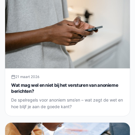
21 maart 2026
Wat mag wel en niet bij het versturen van anonieme
berichten?
De spelregels voor anoniem sms’en – wat zegt de wet en
hoe blijf je aan de goede kant?