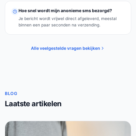
Hoe snel wordt mijn anonieme sms bezorgd?
Je bericht wordt vrijwel direct afgeleverd, meestal
binnen een paar seconden na verzending.
Alle veelgestelde vragen bekijken
BLOG
Laatste artikelen