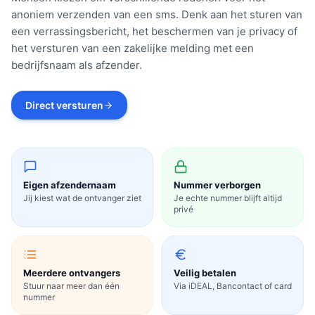
anoniem verzenden van een sms. Denk aan het sturen van
een verrassingsbericht, het beschermen van je privacy of
het versturen van een zakelijke melding met een
bedrijfsnaam als afzender.
Direct versturen
Eigen afzendernaam
Nummer verborgen
Jij kiest wat de ontvanger ziet
Je echte nummer blijft altijd
privé
Meerdere ontvangers
Veilig betalen
Stuur naar meer dan één
Via iDEAL, Bancontact of card
nummer