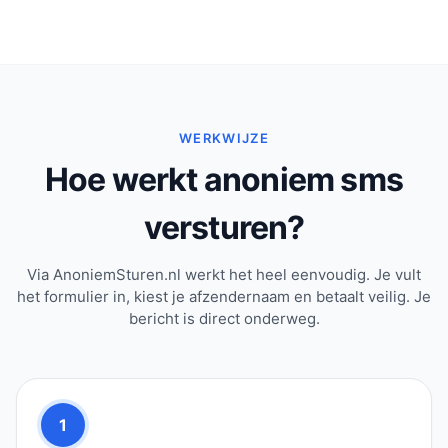
WERKWIJZE
Hoe werkt anoniem sms
versturen?
Via AnoniemSturen.nl werkt het heel eenvoudig. Je vult
het formulier in, kiest je afzendernaam en betaalt veilig. Je
bericht is direct onderweg.
1