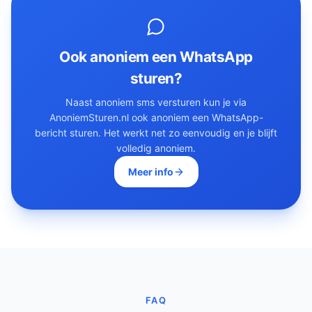
Ook anoniem een WhatsApp
sturen?
Naast anoniem sms versturen kun je via
AnoniemSturen.nl ook anoniem een WhatsApp-
bericht sturen. Het werkt net zo eenvoudig en je blijft
volledig anoniem.
Meer info
FAQ