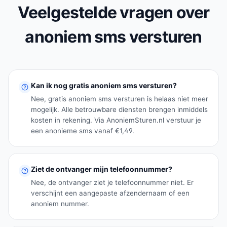
Veelgestelde vragen over
anoniem sms versturen
Kan ik nog gratis anoniem sms versturen?
Nee, gratis anoniem sms versturen is helaas niet meer
mogelijk. Alle betrouwbare diensten brengen inmiddels
kosten in rekening. Via AnoniemSturen.nl verstuur je
een anonieme sms vanaf €1,49.
Ziet de ontvanger mijn telefoonnummer?
Nee, de ontvanger ziet je telefoonnummer niet. Er
verschijnt een aangepaste afzendernaam of een
anoniem nummer.