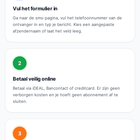
Vul het formulier in
Ga naar de sms-pagina, vul het telefoonnummer van de
ontvanger in en typ je bericht. Kies een aangepaste
afzendernaam of laat het veld leeg.
2
Betaal veilig online
Betaal via iDEAL, Bancontact of creditcard. Er zijn geen
verborgen kosten en je hoeft geen abonnement af te
sluiten.
3