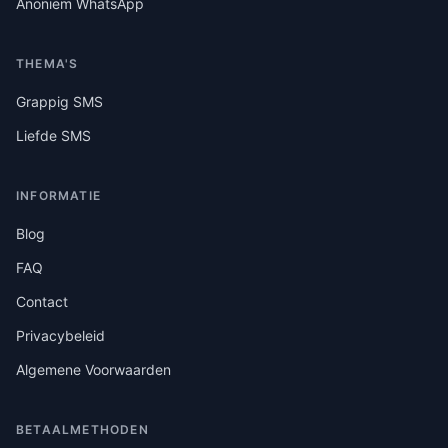
Anoniem WhatsApp
THEMA'S
Grappig SMS
Liefde SMS
INFORMATIE
Blog
FAQ
Contact
Privacybeleid
Algemene Voorwaarden
BETAALMETHODEN