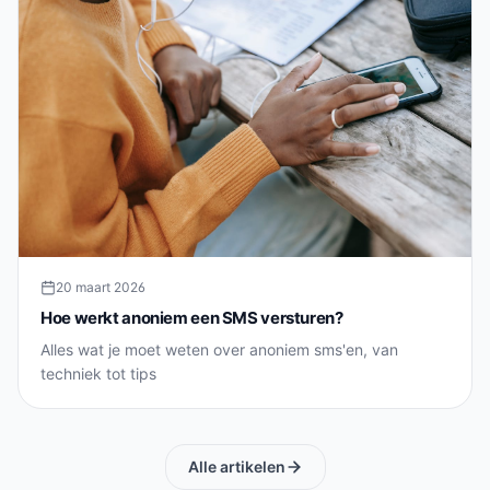
20 maart 2026
Hoe werkt anoniem een SMS versturen?
Alles wat je moet weten over anoniem sms'en, van
techniek tot tips
Alle artikelen