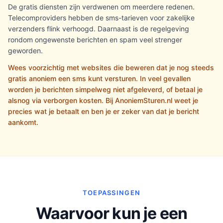
De gratis diensten zijn verdwenen om meerdere redenen.
Telecomproviders hebben de sms-tarieven voor zakelijke
verzenders flink verhoogd. Daarnaast is de regelgeving
rondom ongewenste berichten en spam veel strenger
geworden.
Wees voorzichtig met websites die beweren dat je nog steeds
gratis anoniem een sms kunt versturen. In veel gevallen
worden je berichten simpelweg niet afgeleverd, of betaal je
alsnog via verborgen kosten. Bij AnoniemSturen.nl weet je
precies wat je betaalt en ben je er zeker van dat je bericht
aankomt.
TOEPASSINGEN
Waarvoor kun je een