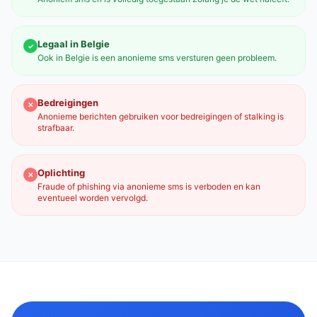
Legaal in Belgie
✓
Ook in Belgie is een anonieme sms versturen geen probleem.
Bedreigingen
✕
Anonieme berichten gebruiken voor bedreigingen of stalking is
strafbaar.
Oplichting
✕
Fraude of phishing via anonieme sms is verboden en kan
eventueel worden vervolgd.