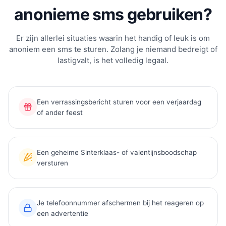
anonieme sms gebruiken?
Er zijn allerlei situaties waarin het handig of leuk is om
anoniem een sms te sturen. Zolang je niemand bedreigt of
lastigvalt, is het volledig legaal.
Een verrassingsbericht sturen voor een verjaardag
of ander feest
Een geheime Sinterklaas- of valentijnsboodschap
versturen
Je telefoonnummer afschermen bij het reageren op
een advertentie