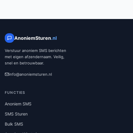
AnoniemSturen
.nl
Verstuur anoniem SMS berichten
met eigen afzendernaam. Veilig,
snel en betrouwbaar.
info@anoniemsturen.nl
FUNCTIES
Anoniem SMS
SMS Sturen
Bulk SMS