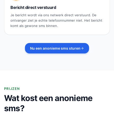
Bericht direct verstuurd
Je bericht wordt via ons netwerk direct verstuurd. De
ontvanger ziet je echte telefoonnummer niet. Het bericht
komt als gewone sms binnen.
Nu een anonieme sms sturen
PRIJZEN
Wat kost een anonieme
sms?