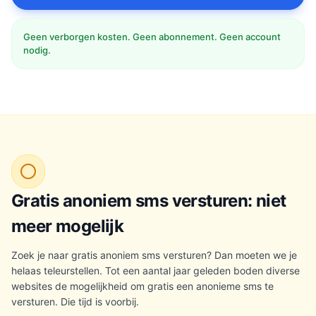
Geen verborgen kosten. Geen abonnement. Geen account
nodig.
Gratis anoniem sms versturen: niet
meer mogelijk
Zoek je naar gratis anoniem sms versturen? Dan moeten we je
helaas teleurstellen. Tot een aantal jaar geleden boden diverse
websites de mogelijkheid om gratis een anonieme sms te
versturen. Die tijd is voorbij.