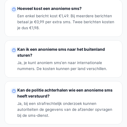
Hoeveel kost een anonieme sms?
Een enkel bericht kost €1,49. Bij meerdere berichten
betaal je €0,99 per extra sms. Twee berichten kosten
je dus €1,98.
Kan ik een anonieme sms naar het buitenland
sturen?
Ja, je kunt anoniem sms'en naar internationale
nummers. De kosten kunnen per land verschillen.
Kan de politie achterhalen wie een anonieme sms
heeft verstuurd?
Ja, bij een strafrechtelijk onderzoek kunnen
autoriteiten de gegevens van de afzender opvragen
bij de sms-dienst.