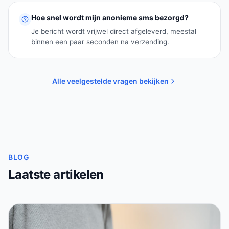
Hoe snel wordt mijn anonieme sms bezorgd?
Je bericht wordt vrijwel direct afgeleverd, meestal
binnen een paar seconden na verzending.
Alle veelgestelde vragen bekijken
BLOG
Laatste artikelen