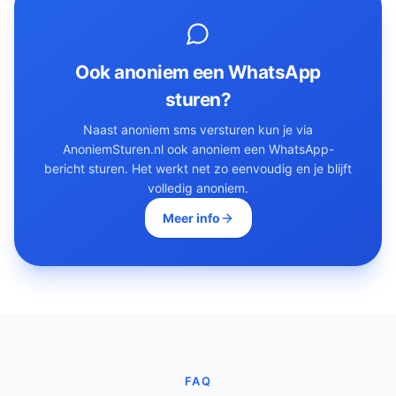
Ook anoniem een WhatsApp
sturen?
Naast anoniem sms versturen kun je via
AnoniemSturen.nl ook anoniem een WhatsApp-
bericht sturen. Het werkt net zo eenvoudig en je blijft
volledig anoniem.
Meer info
FAQ