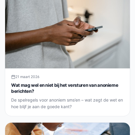
21 maart 2026
Wat mag wel en niet bij het versturen van anonieme
berichten?
De spelregels voor anoniem sms’en – wat zegt de wet en
hoe blijf je aan de goede kant?