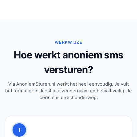
WERKWIJZE
Hoe werkt anoniem sms
versturen?
Via AnoniemSturen.nl werkt het heel eenvoudig. Je vult
het formulier in, kiest je afzendernaam en betaalt veilig. Je
bericht is direct onderweg.
1