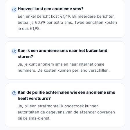
Hoeveel kost een anonieme sms?
Een enkel bericht kost €1,49. Bij meerdere berichten
betaal je €0,99 per extra sms. Twee berichten kosten
je dus €1,98.
Kan ik een anonieme sms naar het buitenland
sturen?
Ja, je kunt anoniem sms'en naar internationale
nummers. De kosten kunnen per land verschillen.
Kan de politie achterhalen wie een anonieme sms
heeft verstuurd?
Ja, bij een strafrechtelijk onderzoek kunnen
autoriteiten de gegevens van de afzender opvragen
bij de sms-dienst.