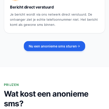
Bericht direct verstuurd
Je bericht wordt via ons netwerk direct verstuurd. De
ontvanger ziet je echte telefoonnummer niet. Het bericht
komt als gewone sms binnen.
Nu een anonieme sms sturen
PRIJZEN
Wat kost een anonieme
sms?