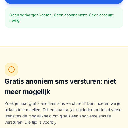
Geen verborgen kosten. Geen abonnement. Geen account
nodig.
Gratis anoniem sms versturen: niet
meer mogelijk
Zoek je naar gratis anoniem sms versturen? Dan moeten we je
helaas teleurstellen. Tot een aantal jaar geleden boden diverse
websites de mogelijkheid om gratis een anonieme sms te
versturen. Die tijd is voorbij.