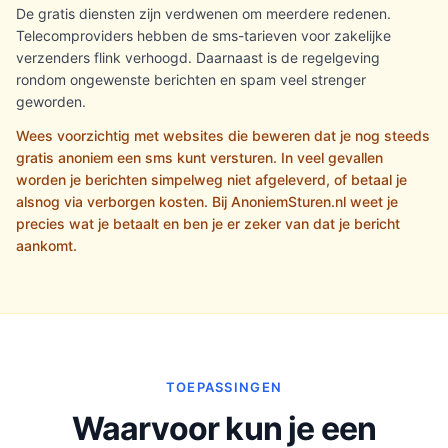
De gratis diensten zijn verdwenen om meerdere redenen.
Telecomproviders hebben de sms-tarieven voor zakelijke
verzenders flink verhoogd. Daarnaast is de regelgeving
rondom ongewenste berichten en spam veel strenger
geworden.
Wees voorzichtig met websites die beweren dat je nog steeds
gratis anoniem een sms kunt versturen. In veel gevallen
worden je berichten simpelweg niet afgeleverd, of betaal je
alsnog via verborgen kosten. Bij AnoniemSturen.nl weet je
precies wat je betaalt en ben je er zeker van dat je bericht
aankomt.
TOEPASSINGEN
Waarvoor kun je een