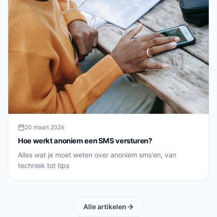
20 maart 2026
Hoe werkt anoniem een SMS versturen?
Alles wat je moet weten over anoniem sms'en, van
techniek tot tips
Alle artikelen