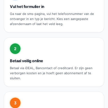
Vul het formulier in
Ga naar de sms-pagina, vul het telefoonnummer van de
ontvanger in en typ je bericht. Kies een aangepaste
afzendernaam of laat het veld leeg.
2
Betaal veilig online
Betaal via iDEAL, Bancontact of creditcard. Er zijn geen
verborgen kosten en je hoeft geen abonnement af te
sluiten.
3