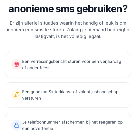
anonieme sms gebruiken?
Er zijn allerlei situaties waarin het handig of leuk is om
anoniem een sms te sturen. Zolang je niemand bedreigt of
lastigvalt, is het volledig legaal.
Een verrassingsbericht sturen voor een verjaardag
of ander feest
Een geheime Sinterklaas- of valentijnsboodschap
versturen
Je telefoonnummer afschermen bij het reageren op
een advertentie