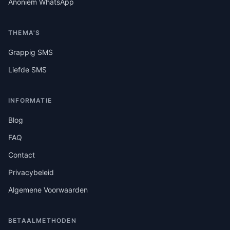
Anoniem WhatsApp
THEMA'S
Grappig SMS
Liefde SMS
INFORMATIE
Blog
FAQ
Contact
Privacybeleid
Algemene Voorwaarden
BETAALMETHODEN