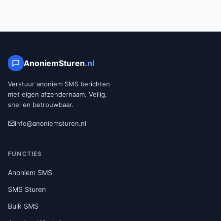
AnoniemSturen
.nl
Verstuur anoniem SMS berichten
met eigen afzendernaam. Veilig,
snel en betrouwbaar.
info@anoniemsturen.nl
FUNCTIES
Anoniem SMS
SMS Sturen
Bulk SMS