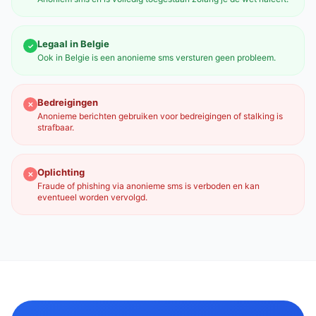
Legaal in Belgie
✓
Ook in Belgie is een anonieme sms versturen geen probleem.
Bedreigingen
✕
Anonieme berichten gebruiken voor bedreigingen of stalking is
strafbaar.
Oplichting
✕
Fraude of phishing via anonieme sms is verboden en kan
eventueel worden vervolgd.