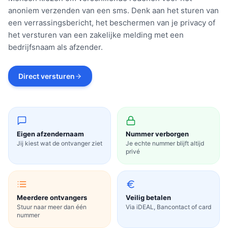
anoniem verzenden van een sms. Denk aan het sturen van
een verrassingsbericht, het beschermen van je privacy of
het versturen van een zakelijke melding met een
bedrijfsnaam als afzender.
Direct versturen
Eigen afzendernaam
Nummer verborgen
Jij kiest wat de ontvanger ziet
Je echte nummer blijft altijd
privé
Meerdere ontvangers
Veilig betalen
Stuur naar meer dan één
Via iDEAL, Bancontact of card
nummer