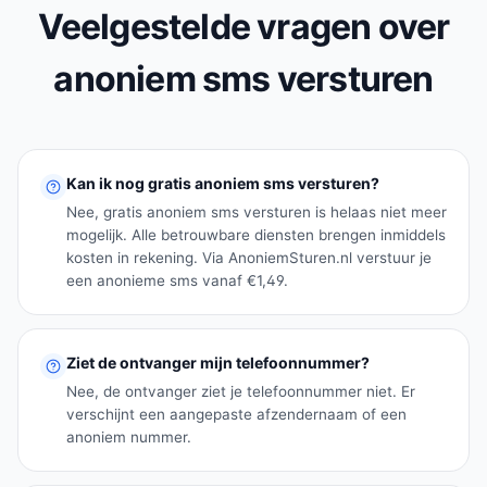
Veelgestelde vragen over
anoniem sms versturen
Kan ik nog gratis anoniem sms versturen?
Nee, gratis anoniem sms versturen is helaas niet meer
mogelijk. Alle betrouwbare diensten brengen inmiddels
kosten in rekening. Via AnoniemSturen.nl verstuur je
een anonieme sms vanaf €1,49.
Ziet de ontvanger mijn telefoonnummer?
Nee, de ontvanger ziet je telefoonnummer niet. Er
verschijnt een aangepaste afzendernaam of een
anoniem nummer.