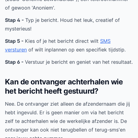
of gewoon 'Anoniem'.
Stap 4 -
Typ je bericht. Houd het leuk, creatief of
mysterieus!
Stap 5 -
Kies of je het bericht direct wilt
SMS
versturen
of wilt inplannen op een specifiek tijdstip.
Stap 6 -
Verstuur je bericht en geniet van het resultaat.
Kan de ontvanger achterhalen wie
het bericht heeft gestuurd?
Nee. De ontvanger ziet alleen de afzendernaam die jij
hebt ingevuld. Er is geen manier om via het bericht
zelf te achterhalen wie de werkelijke afzender is. De
ontvanger kan ook niet terugbellen of terug-sms'en