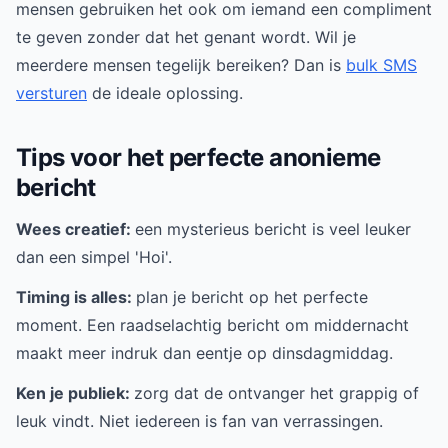
mensen gebruiken het ook om iemand een compliment
te geven zonder dat het genant wordt. Wil je
meerdere mensen tegelijk bereiken? Dan is
bulk SMS
versturen
de ideale oplossing.
Tips voor het perfecte anonieme
bericht
Wees creatief:
een mysterieus bericht is veel leuker
dan een simpel 'Hoi'.
Timing is alles:
plan je bericht op het perfecte
moment. Een raadselachtig bericht om middernacht
maakt meer indruk dan eentje op dinsdagmiddag.
Ken je publiek:
zorg dat de ontvanger het grappig of
leuk vindt. Niet iedereen is fan van verrassingen.