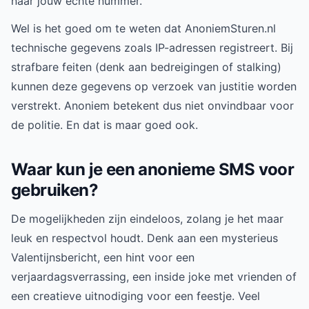
naar jouw echte nummer.
Wel is het goed om te weten dat AnoniemSturen.nl
technische gegevens zoals IP-adressen registreert. Bij
strafbare feiten (denk aan bedreigingen of stalking)
kunnen deze gegevens op verzoek van justitie worden
verstrekt. Anoniem betekent dus niet onvindbaar voor
de politie. En dat is maar goed ook.
Waar kun je een anonieme SMS voor
gebruiken?
De mogelijkheden zijn eindeloos, zolang je het maar
leuk en respectvol houdt. Denk aan een mysterieus
Valentijnsbericht, een hint voor een
verjaardagsverrassing, een inside joke met vrienden of
een creatieve uitnodiging voor een feestje. Veel