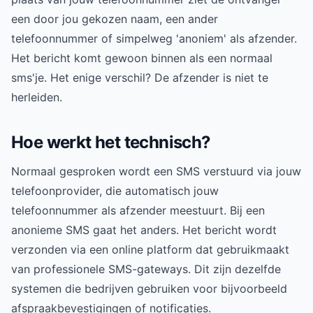
een door jou gekozen naam, een ander
telefoonnummer of simpelweg 'anoniem' als afzender.
Het bericht komt gewoon binnen als een normaal
sms'je. Het enige verschil? De afzender is niet te
herleiden.
Hoe werkt het technisch?
Normaal gesproken wordt een SMS verstuurd via jouw
telefoonprovider, die automatisch jouw
telefoonnummer als afzender meestuurt. Bij een
anonieme SMS gaat het anders. Het bericht wordt
verzonden via een online platform dat gebruikmaakt
van professionele SMS-gateways. Dit zijn dezelfde
systemen die bedrijven gebruiken voor bijvoorbeeld
afspraakbevestigingen of notificaties.