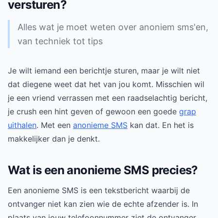
versturen?
Alles wat je moet weten over anoniem sms'en,
van techniek tot tips
Je wilt iemand een berichtje sturen, maar je wilt niet
dat diegene weet dat het van jou komt. Misschien wil
je een vriend verrassen met een raadselachtig bericht,
je crush een hint geven of gewoon een goede
grap
uithalen
. Met een
anonieme SMS
kan dat. En het is
makkelijker dan je denkt.
Wat is een anonieme SMS precies?
Een anonieme SMS is een tekstbericht waarbij de
ontvanger niet kan zien wie de echte afzender is. In
plaats van jouw telefoonnummer ziet de ontvanger