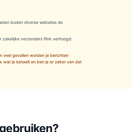
eleden boden diverse websites de
zakelijke verzenders flink verhoogd.
n veel gevallen worden je berichten
s wat je betaalt en ben je er zeker van dat
 gebruiken?