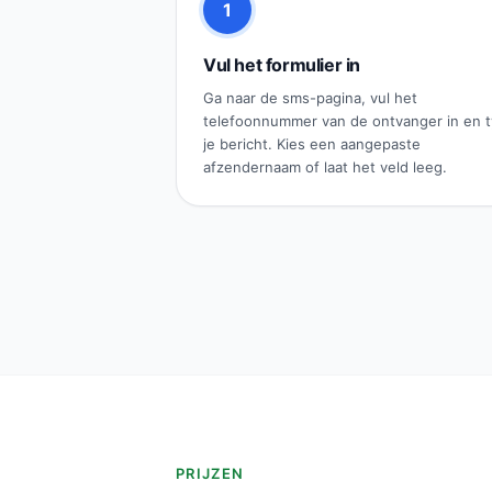
1
Vul het formulier in
Ga naar de sms-pagina, vul het
telefoonnummer van de ontvanger in en 
je bericht. Kies een aangepaste
afzendernaam of laat het veld leeg.
PRIJZEN