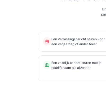
Er
sms
Een verrassingsbericht sturen voor
een verjaardag of ander feest
Een zakelijk bericht sturen met je
bedrijfsnaam als afzender