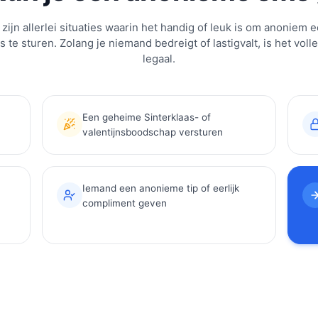
 zijn allerlei situaties waarin het handig of leuk is om anoniem 
 te sturen. Zolang je niemand bedreigt of lastigvalt, is het voll
legaal.
Een geheime Sinterklaas- of
valentijnsboodschap versturen
Iemand een anonieme tip of eerlijk
compliment geven