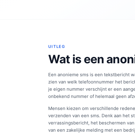
UITLEG
Wat is een ano
Een anonieme sms is een tekstbericht wa
zien van welk telefoonnummer het bericht
je eigen nummer verschijnt er een aan
onbekend nummer of helemaal geen afze
Mensen kiezen om verschillende redene
verzenden van een sms. Denk aan het s
verrassingsbericht, het beschermen van 
van een zakelijke melding met een bedri