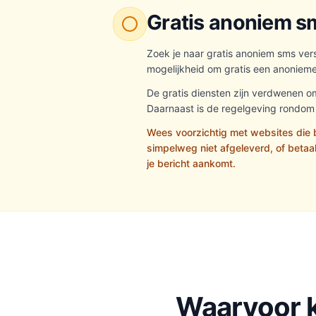
Gratis anoniem sm
Zoek je naar gratis anoniem sms ver
mogelijkheid om gratis een anonieme s
De gratis diensten zijn verdwenen 
Daarnaast is de regelgeving rondom
Wees voorzichtig met websites die b
simpelweg niet afgeleverd, of betaal
je bericht aankomt.
Waarvoor k