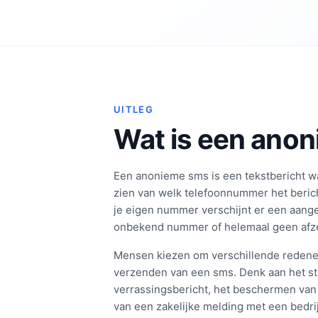
UITLEG
Wat is een ano
Een anonieme sms is een tekstbericht wa
zien van welk telefoonnummer het bericht
je eigen nummer verschijnt er een aan
onbekend nummer of helemaal geen afze
Mensen kiezen om verschillende redene
verzenden van een sms. Denk aan het s
verrassingsbericht, het beschermen van 
van een zakelijke melding met een bedri