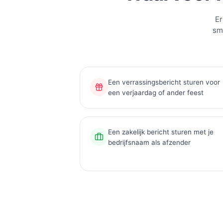
Er
sms
Een verrassingsbericht sturen voor
een verjaardag of ander feest
Een zakelijk bericht sturen met je
bedrijfsnaam als afzender