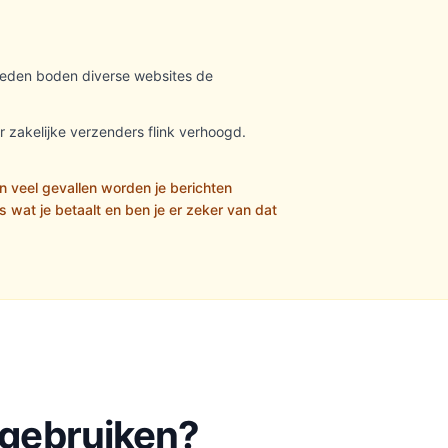
eleden boden diverse websites de
zakelijke verzenders flink verhoogd.
n veel gevallen worden je berichten
s wat je betaalt en ben je er zeker van dat
 gebruiken?