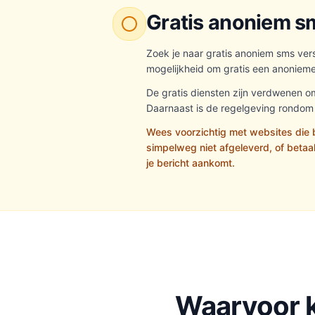
Gratis anoniem sm
Zoek je naar gratis anoniem sms ver
mogelijkheid om gratis een anonieme s
De gratis diensten zijn verdwenen 
Daarnaast is de regelgeving rondom
Wees voorzichtig met websites die b
simpelweg niet afgeleverd, of betaal
je bericht aankomt.
Waarvoor k