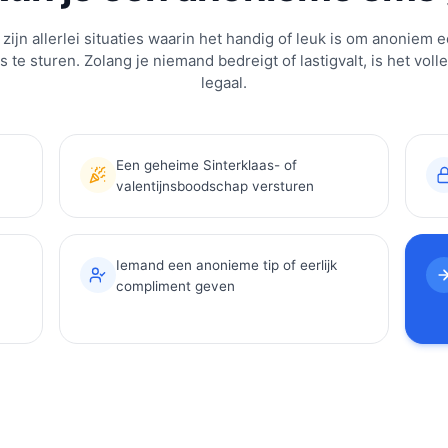
 zijn allerlei situaties waarin het handig of leuk is om anoniem 
 te sturen. Zolang je niemand bedreigt of lastigvalt, is het voll
legaal.
Een geheime Sinterklaas- of
valentijnsboodschap versturen
Iemand een anonieme tip of eerlijk
compliment geven