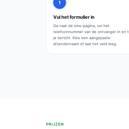
1
Vul het formulier in
Ga naar de sms-pagina, vul het
telefoonnummer van de ontvanger in en 
je bericht. Kies een aangepaste
afzendernaam of laat het veld leeg.
PRIJZEN