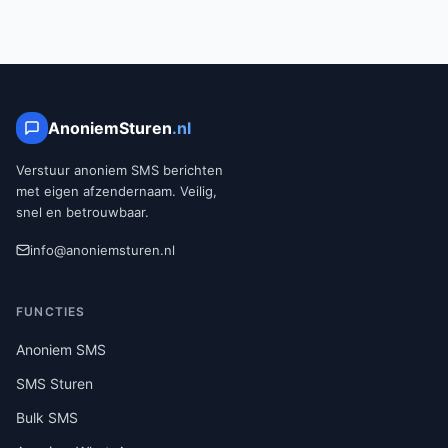
AnoniemSturen
.nl
Verstuur anoniem SMS berichten
met eigen afzendernaam. Veilig,
snel en betrouwbaar.
info@anoniemsturen.nl
FUNCTIES
Anoniem SMS
SMS Sturen
Bulk SMS