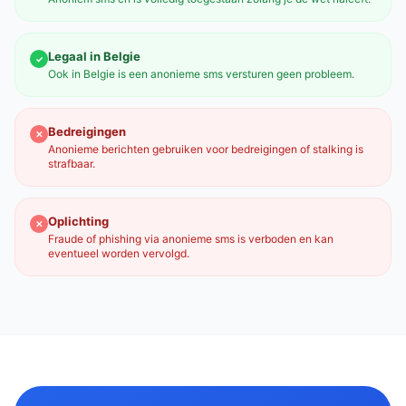
Legaal in Belgie
✓
Ook in Belgie is een anonieme sms versturen geen probleem.
Bedreigingen
✕
Anonieme berichten gebruiken voor bedreigingen of stalking is
strafbaar.
Oplichting
✕
Fraude of phishing via anonieme sms is verboden en kan
eventueel worden vervolgd.