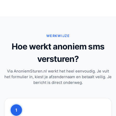
WERKWIJZE
Hoe werkt anoniem sms
versturen?
Via AnoniemSturen.nl werkt het heel eenvoudig. Je vult
het formulier in, kiest je afzendernaam en betaalt veilig. Je
bericht is direct onderweg.
1