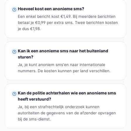
Hoeveel kost een anonieme sms?
Een enkel bericht kost €1,49. Bij meerdere berichten
betaal je €0,99 per extra sms. Twee berichten kosten
je dus €1,98.
Kan ik een anonieme sms naar het buitenland
sturen?
Ja, je kunt anoniem sms'en naar internationale
nummers. De kosten kunnen per land verschillen.
Kan de politie achterhalen wie een anonieme sms
heeft verstuurd?
Ja, bij een strafrechtelijk onderzoek kunnen
autoriteiten de gegevens van de afzender opvragen
bij de sms-dienst.