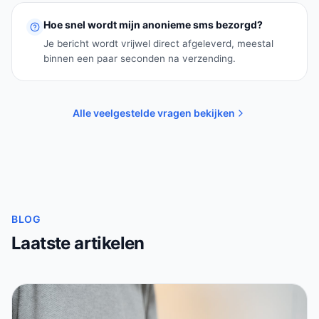
Hoe snel wordt mijn anonieme sms bezorgd?
Je bericht wordt vrijwel direct afgeleverd, meestal
binnen een paar seconden na verzending.
Alle veelgestelde vragen bekijken
BLOG
Laatste artikelen