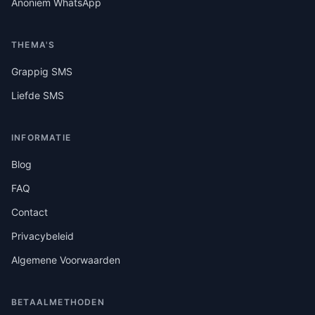
Anoniem WhatsApp
THEMA'S
Grappig SMS
Liefde SMS
INFORMATIE
Blog
FAQ
Contact
Privacybeleid
Algemene Voorwaarden
BETAALMETHODEN