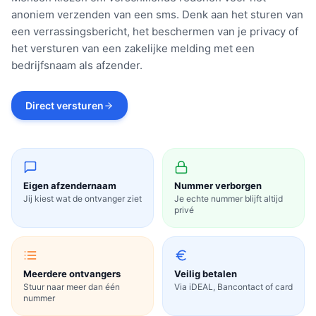
anoniem verzenden van een sms. Denk aan het sturen van
een verrassingsbericht, het beschermen van je privacy of
het versturen van een zakelijke melding met een
bedrijfsnaam als afzender.
Direct versturen
Eigen afzendernaam
Nummer verborgen
Jij kiest wat de ontvanger ziet
Je echte nummer blijft altijd
privé
Meerdere ontvangers
Veilig betalen
Stuur naar meer dan één
Via iDEAL, Bancontact of card
nummer