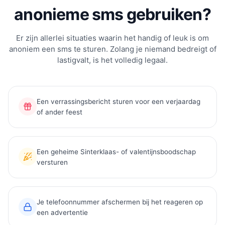
anonieme sms gebruiken?
Er zijn allerlei situaties waarin het handig of leuk is om
anoniem een sms te sturen. Zolang je niemand bedreigt of
lastigvalt, is het volledig legaal.
Een verrassingsbericht sturen voor een verjaardag
of ander feest
Een geheime Sinterklaas- of valentijnsboodschap
versturen
Je telefoonnummer afschermen bij het reageren op
een advertentie