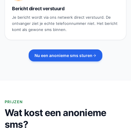
Bericht direct verstuurd
Je bericht wordt via ons netwerk direct verstuurd. De
ontvanger ziet je echte telefoonnummer niet. Het bericht
komt als gewone sms binnen.
Nu een anonieme sms sturen
PRIJZEN
Wat kost een anonieme
sms?