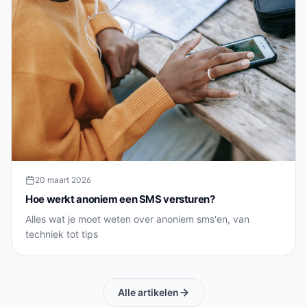
20 maart 2026
Hoe werkt anoniem een SMS versturen?
Alles wat je moet weten over anoniem sms'en, van
techniek tot tips
Alle artikelen