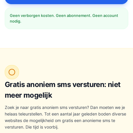
Geen verborgen kosten. Geen abonnement. Geen account
nodig.
Gratis anoniem sms versturen: niet
meer mogelijk
Zoek je naar gratis anoniem sms versturen? Dan moeten we je
helaas teleurstellen. Tot een aantal jaar geleden boden diverse
websites de mogelijkheid om gratis een anonieme sms te
versturen. Die tijd is voorbij.