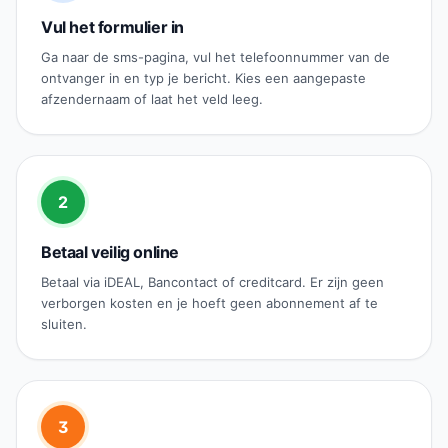
Vul het formulier in
Ga naar de sms-pagina, vul het telefoonnummer van de
ontvanger in en typ je bericht. Kies een aangepaste
afzendernaam of laat het veld leeg.
2
Betaal veilig online
Betaal via iDEAL, Bancontact of creditcard. Er zijn geen
verborgen kosten en je hoeft geen abonnement af te
sluiten.
3