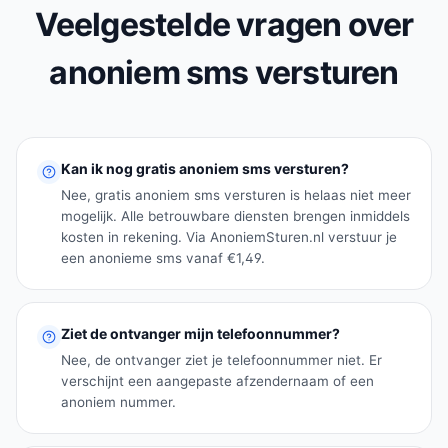
Veelgestelde vragen over
anoniem sms versturen
Kan ik nog gratis anoniem sms versturen?
Nee, gratis anoniem sms versturen is helaas niet meer
mogelijk. Alle betrouwbare diensten brengen inmiddels
kosten in rekening. Via AnoniemSturen.nl verstuur je
een anonieme sms vanaf €1,49.
Ziet de ontvanger mijn telefoonnummer?
Nee, de ontvanger ziet je telefoonnummer niet. Er
verschijnt een aangepaste afzendernaam of een
anoniem nummer.