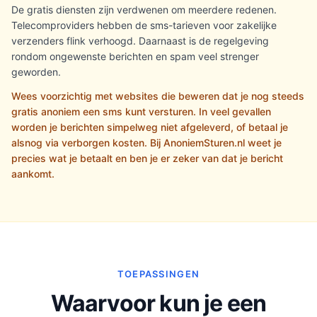
De gratis diensten zijn verdwenen om meerdere redenen.
Telecomproviders hebben de sms-tarieven voor zakelijke
verzenders flink verhoogd. Daarnaast is de regelgeving
rondom ongewenste berichten en spam veel strenger
geworden.
Wees voorzichtig met websites die beweren dat je nog steeds
gratis anoniem een sms kunt versturen. In veel gevallen
worden je berichten simpelweg niet afgeleverd, of betaal je
alsnog via verborgen kosten. Bij AnoniemSturen.nl weet je
precies wat je betaalt en ben je er zeker van dat je bericht
aankomt.
TOEPASSINGEN
Waarvoor kun je een