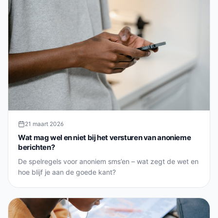
21 maart 2026
Wat mag wel en niet bij het versturen van anonieme
berichten?
De spelregels voor anoniem sms’en – wat zegt de wet en
hoe blijf je aan de goede kant?