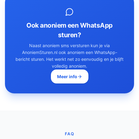
Ook anoniem een WhatsApp
sturen?
Naast anoniem sms versturen kun je via
AnoniemSturen.nl ook anoniem een WhatsApp-
bericht sturen. Het werkt net zo eenvoudig en je blijft
volledig anoniem.
Meer info
FAQ