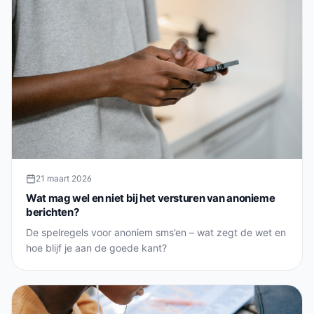
21 maart 2026
Wat mag wel en niet bij het versturen van anonieme
berichten?
De spelregels voor anoniem sms’en – wat zegt de wet en
hoe blijf je aan de goede kant?