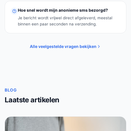
Hoe snel wordt mijn anonieme sms bezorgd?
Je bericht wordt vrijwel direct afgeleverd, meestal
binnen een paar seconden na verzending.
Alle veelgestelde vragen bekijken
BLOG
Laatste artikelen