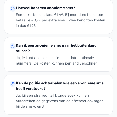
Hoeveel kost een anonieme sms?
Een enkel bericht kost €1,49. Bij meerdere berichten
betaal je €0,99 per extra sms. Twee berichten kosten
je dus €1,98.
Kan ik een anonieme sms naar het buitenland
sturen?
Ja, je kunt anoniem sms'en naar internationale
nummers. De kosten kunnen per land verschillen.
Kan de politie achterhalen wie een anonieme sms
heeft verstuurd?
Ja, bij een strafrechtelijk onderzoek kunnen
autoriteiten de gegevens van de afzender opvragen
bij de sms-dienst.