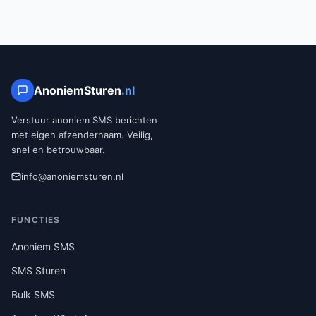
AnoniemSturen
.nl
Verstuur anoniem SMS berichten
met eigen afzendernaam. Veilig,
snel en betrouwbaar.
info@anoniemsturen.nl
FUNCTIES
Anoniem SMS
SMS Sturen
Bulk SMS