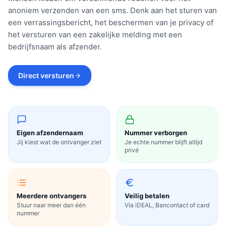
anoniem verzenden van een sms. Denk aan het sturen van
een verrassingsbericht, het beschermen van je privacy of
het versturen van een zakelijke melding met een
bedrijfsnaam als afzender.
Direct versturen
Eigen afzendernaam
Nummer verborgen
Jij kiest wat de ontvanger ziet
Je echte nummer blijft altijd
privé
Meerdere ontvangers
Veilig betalen
Stuur naar meer dan één
Via iDEAL, Bancontact of card
nummer