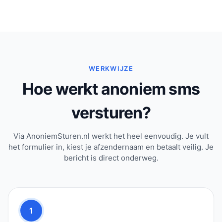
WERKWIJZE
Hoe werkt anoniem sms
versturen?
Via AnoniemSturen.nl werkt het heel eenvoudig. Je vult
het formulier in, kiest je afzendernaam en betaalt veilig. Je
bericht is direct onderweg.
1