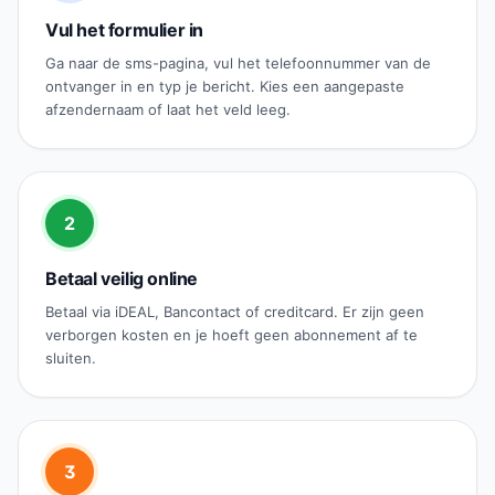
Vul het formulier in
Ga naar de sms-pagina, vul het telefoonnummer van de
ontvanger in en typ je bericht. Kies een aangepaste
afzendernaam of laat het veld leeg.
2
Betaal veilig online
Betaal via iDEAL, Bancontact of creditcard. Er zijn geen
verborgen kosten en je hoeft geen abonnement af te
sluiten.
3