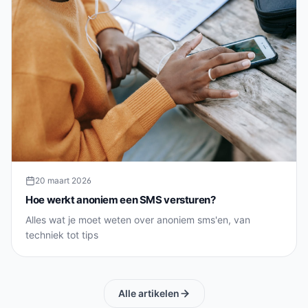
20 maart 2026
Hoe werkt anoniem een SMS versturen?
Alles wat je moet weten over anoniem sms'en, van
techniek tot tips
Alle artikelen