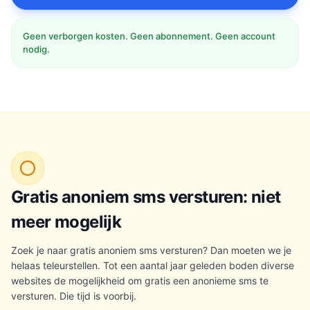
Geen verborgen kosten. Geen abonnement. Geen account
nodig.
Gratis anoniem sms versturen: niet
meer mogelijk
Zoek je naar gratis anoniem sms versturen? Dan moeten we je
helaas teleurstellen. Tot een aantal jaar geleden boden diverse
websites de mogelijkheid om gratis een anonieme sms te
versturen. Die tijd is voorbij.