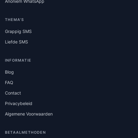
Anoniem WhatsApp
THEMA'S
Grappig SMS
Liefde SMS
INFORMATIE
Blog
FAQ
Contact
Privacybeleid
Algemene Voorwaarden
BETAALMETHODEN