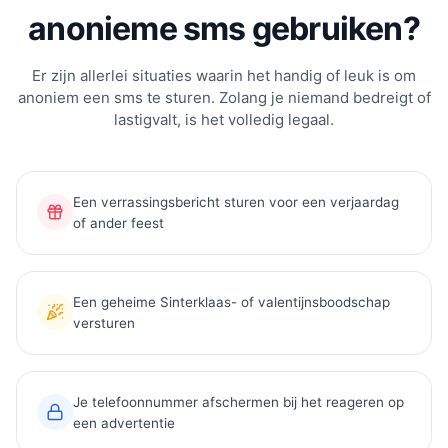
anonieme sms gebruiken?
Er zijn allerlei situaties waarin het handig of leuk is om
anoniem een sms te sturen. Zolang je niemand bedreigt of
lastigvalt, is het volledig legaal.
Een verrassingsbericht sturen voor een verjaardag
of ander feest
Een geheime Sinterklaas- of valentijnsboodschap
versturen
Je telefoonnummer afschermen bij het reageren op
een advertentie