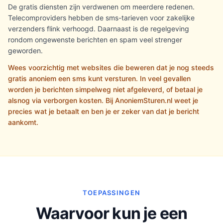
De gratis diensten zijn verdwenen om meerdere redenen.
Telecomproviders hebben de sms-tarieven voor zakelijke
verzenders flink verhoogd. Daarnaast is de regelgeving
rondom ongewenste berichten en spam veel strenger
geworden.
Wees voorzichtig met websites die beweren dat je nog steeds
gratis anoniem een sms kunt versturen. In veel gevallen
worden je berichten simpelweg niet afgeleverd, of betaal je
alsnog via verborgen kosten. Bij AnoniemSturen.nl weet je
precies wat je betaalt en ben je er zeker van dat je bericht
aankomt.
TOEPASSINGEN
Waarvoor kun je een