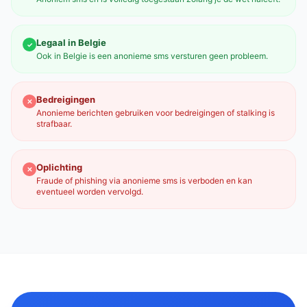
Legaal in Belgie
✓
Ook in Belgie is een anonieme sms versturen geen probleem.
Bedreigingen
✕
Anonieme berichten gebruiken voor bedreigingen of stalking is
strafbaar.
Oplichting
✕
Fraude of phishing via anonieme sms is verboden en kan
eventueel worden vervolgd.