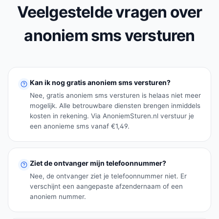
Veelgestelde vragen over
anoniem sms versturen
Kan ik nog gratis anoniem sms versturen?
Nee, gratis anoniem sms versturen is helaas niet meer
mogelijk. Alle betrouwbare diensten brengen inmiddels
kosten in rekening. Via AnoniemSturen.nl verstuur je
een anonieme sms vanaf €1,49.
Ziet de ontvanger mijn telefoonnummer?
Nee, de ontvanger ziet je telefoonnummer niet. Er
verschijnt een aangepaste afzendernaam of een
anoniem nummer.