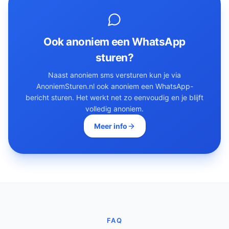
Ook anoniem een WhatsApp
sturen?
Naast anoniem sms versturen kun je via
AnoniemSturen.nl ook anoniem een WhatsApp-
bericht sturen. Het werkt net zo eenvoudig en je blijft
volledig anoniem.
Meer info
FAQ