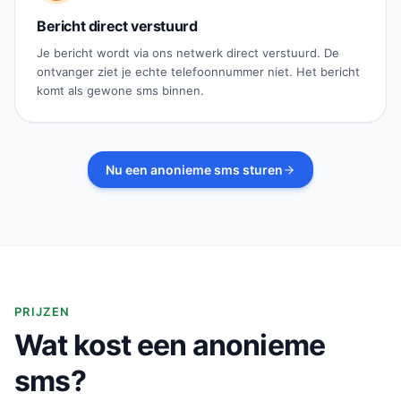
Bericht direct verstuurd
Je bericht wordt via ons netwerk direct verstuurd. De
ontvanger ziet je echte telefoonnummer niet. Het bericht
komt als gewone sms binnen.
Nu een anonieme sms sturen
PRIJZEN
Wat kost een anonieme
sms?